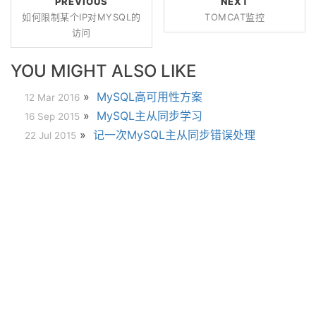
PREVIOUS
NEXT
如何限制某个IP对MYSQL的
TOMCAT监控
访问
YOU MIGHT ALSO LIKE
»
MySQL高可用性方案
12 Mar 2016
»
MySQL主从同步学习
16 Sep 2015
»
记一次MySQL主从同步错误处理
22 Jul 2015