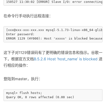
在命令行手动执行远程连接：
[xxx@xxx-xxx-xxx.xxx mysql-5.1.73-linux-x86_64-glibc2
Enter password:

这下子对1129错误码有了更明确的错误信息和指示。谷歌一
下，根据官方文档
B.5.2.6 Host ‘host_name’ is blocked
进
行相应的操作：
登陆到master，执行：
mysql> flush hosts;
