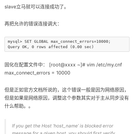
slave立马就可以连接成功了。
再把允许的错误连接调大：
mysql> SET GLOBAL max_connect_errors=10000;

固化在配置文件中： [root@xxxx ~]# vim /etc/my.cnf
max_connect_errors = 10000
但是正如官方文档所说的，这个错误一般是因为网络原因，
但是如果是网络原因，调整这个参数其实对于主从同步没有
什么帮助。。
If you get the Host ‘host_name’ is blocked error
message for a given host, you should first verify