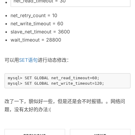
net_read_timeout = 30
net_retry_count = 10
net_write_timeout = 60
slave_net_timeout = 3600
wait_timeout = 28800
可以用
SET语句
进行动态修改：
mysql> SET GLOBAL net_read_timeout=60;

改了一下，貌似好一些，但是还是会不时报错。。网络问
题，没有太好的办法:(