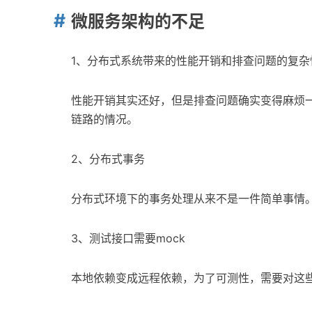
微服务架构的不足
1、分布式系统带来的性能开销和排查问题的复杂
性能开销其实还好，但是排查问题确实变得麻烦一
链路的情况。
2、分布式事务
分布式环境下的事务处理从来不是一件简单事情
3、测试接口需要mock
本地依赖变成远程依赖，为了可测性，需要对这些