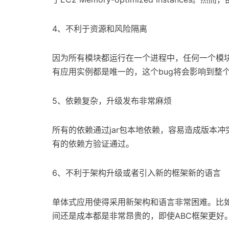
4、不利于资源和风险隔离
因为所有模块都运行在一个进程中，任何一个模块
有应用实例都是唯一的，这个bug将会影响到整
5、依赖复杂，升级发布非常麻烦
所有的依赖通过jar包本地依赖，容易造成版本
有的依赖方验证通过。
6、不利于架构升级或者引入新的框架新的语言
单体式应用使得采用新架构和语言非常困难。比如
间还是成本都是非常昂贵的，即使ABC框架更好