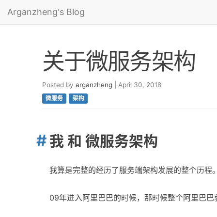
Arganzheng's Blog
关于微服务架构
Posted by
arganzheng
| April 30, 2018
微服务
架构
我 和 微服务架构
我算是完整的经历了服务端架构发展的整个历程
09年进入阿里巴巴的时候，那时候整个阿里巴