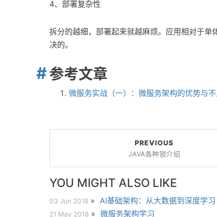
4、部署复杂性
拆分的越细，部署起来就越麻烦。应用相对于单体一下
决的。
参考文章
微服务实战（一）：微服务架构的优势与不
PREVIOUS
JAVA各种锁介绍
YOU MIGHT ALSO LIKE
»
AI基础架构：从大数据到深度学习
03 Jun 2018
»
微服务架构学习
21 May 2018