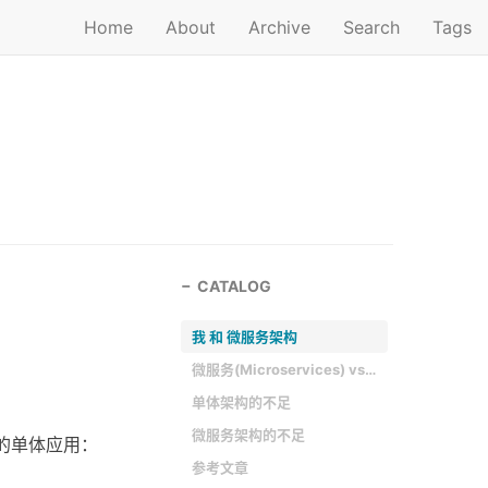
Home
About
Archive
Search
Tags
CATALOG
我 和 微服务架构
微服务(Microservices) vs 单体架构(Monolithic)
单体架构的不足
微服务架构的不足
的单体应用：
参考文章