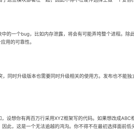
中的一个bug，比如内存泄露，将会有可能弄垮整个进程。除
个应用的可靠性。
冲突，同时升级版本也需要同时升级相关的使用方。发布也不能独
，设想你有两百万行采用XYZ框架写的代码。如果想改成ABC
。因此，这是一个无法逾越的鸿沟。你不得不在最初选择面前低