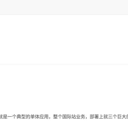
。
巴就是一个典型的单体应用，整个国际站业务，部署上就三个巨大