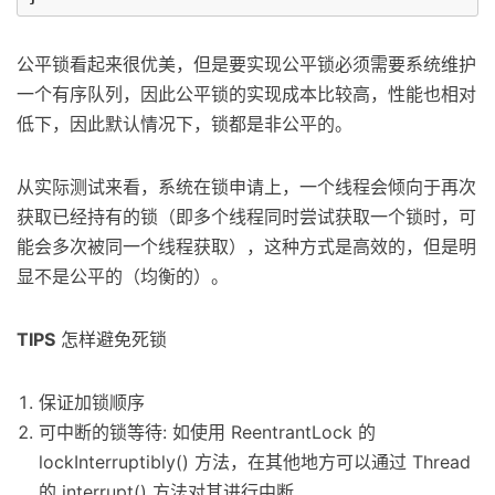
公平锁看起来很优美，但是要实现公平锁必须需要系统维护
一个有序队列，因此公平锁的实现成本比较高，性能也相对
低下，因此默认情况下，锁都是非公平的。
从实际测试来看，系统在锁申请上，一个线程会倾向于再次
获取已经持有的锁（即多个线程同时尝试获取一个锁时，可
能会多次被同一个线程获取），这种方式是高效的，但是明
显不是公平的（均衡的）。
TIPS
怎样避免死锁
保证加锁顺序
可中断的锁等待: 如使用 ReentrantLock 的
lockInterruptibly() 方法，在其他地方可以通过 Thread
的 interrupt() 方法对其进行中断