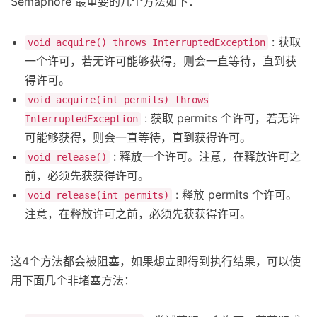
Semaphore 最重要的几个方法如下：
: 获取
void acquire() throws InterruptedException
一个许可，若无许可能够获得，则会一直等待，直到获
得许可。
void acquire(int permits) throws
: 获取 permits 个许可，若无许
InterruptedException
可能够获得，则会一直等待，直到获得许可。
: 释放一个许可。注意，在释放许可之
void release()
前，必须先获获得许可。
: 释放 permits 个许可。
void release(int permits)
注意，在释放许可之前，必须先获获得许可。
这4个方法都会被阻塞，如果想立即得到执行结果，可以使
用下面几个非堵塞方法：