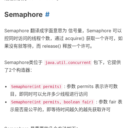
Semaphore
Semaphore 翻译成字面意思为 信号量，Semaphore 可以
控同时访问的线程个数，通过 acquire() 获取一个许可，如
果没有就等待，而 release() 释放一个许可。
Semaphore类位于
包下，它提供
java.util.concurrent
了2个构造器：
: 参数 permits 表示许可数
Semaphore(int permits)
目，即同时可以允许多少线程进行访问
: 参数 fair 表
Semaphore(int permits, boolean fair)
示是否是公平的，即等待时间越久的越先获取许可