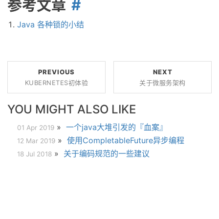
参考文章
Java 各种锁的小结
PREVIOUS
NEXT
KUBERNETES初体验
关于微服务架构
YOU MIGHT ALSO LIKE
»
一个java大堆引发的『血案』
01 Apr 2019
»
使用CompletableFuture异步编程
12 Mar 2019
»
关于编码规范的一些建议
18 Jul 2018