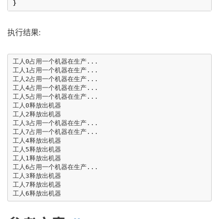
}
执行结果:
工人0占用一个机器在生产...

工人1占用一个机器在生产...

工人2占用一个机器在生产...

工人4占用一个机器在生产...

工人5占用一个机器在生产...

工人0释放出机器

工人2释放出机器

工人3占用一个机器在生产...

工人7占用一个机器在生产...

工人4释放出机器

工人5释放出机器

工人1释放出机器

工人6占用一个机器在生产...

工人3释放出机器

工人7释放出机器
