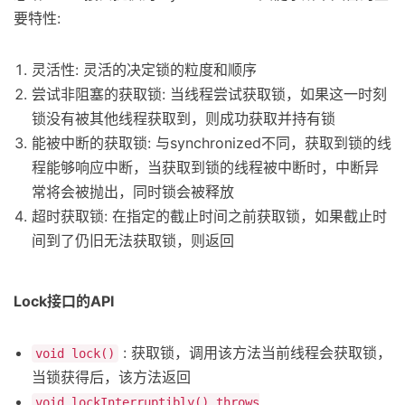
要特性:
灵活性: 灵活的决定锁的粒度和顺序
尝试非阻塞的获取锁: 当线程尝试获取锁，如果这一时刻
锁没有被其他线程获取到，则成功获取并持有锁
能被中断的获取锁: 与synchronized不同，获取到锁的线
程能够响应中断，当获取到锁的线程被中断时，中断异
常将会被抛出，同时锁会被释放
超时获取锁: 在指定的截止时间之前获取锁，如果截止时
间到了仍旧无法获取锁，则返回
Lock接口的API
: 获取锁，调用该方法当前线程会获取锁，
void lock()
当锁获得后，该方法返回
void lockInterruptibly() throws