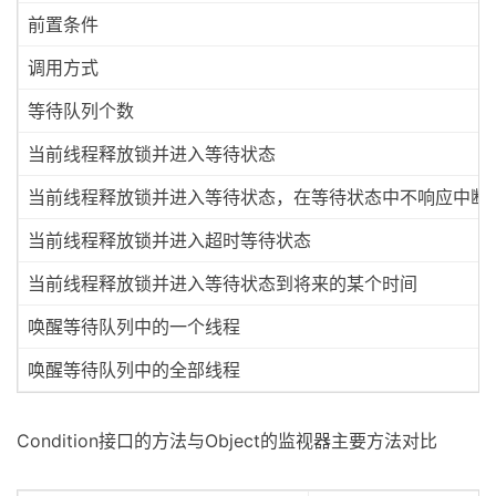
前置条件
调用方式
等待队列个数
当前线程释放锁并进入等待状态
当前线程释放锁并进入等待状态，在等待状态中不响应中断
当前线程释放锁并进入超时等待状态
当前线程释放锁并进入等待状态到将来的某个时间
唤醒等待队列中的一个线程
唤醒等待队列中的全部线程
Condition接口的方法与Object的监视器主要方法对比