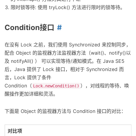
限时锁等待: 使用 tryLock() 方法进行限时的锁等待。
Condition接口
在没有 Lock 之前，我们使用 Synchronized 来控制同步，
配合 Object 的监视器方法监视器方法（wait()、notify()以
及 notifyAll() ） 可以实现等待/通知模式。在 Java SE5
后，Java 提供了 Lock 接口，相对于 Synchronized 而
言，Lock 提供了条件
Condition（
），对线程的等待、唤
Lock.newCondition()
醒操作更加详细和灵活。
下面是 Object 的监视器方法与 Condition 接口的对比：
对比项