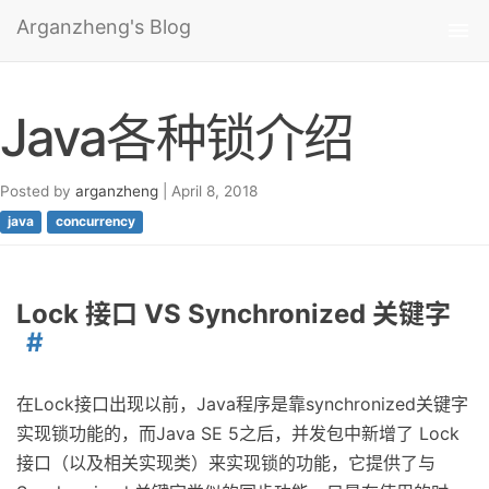
Arganzheng's Blog
Tog
nav
Java各种锁介绍
Posted by
arganzheng
| April 8, 2018
java
concurrency
Lock 接口 VS Synchronized 关键字
在Lock接口出现以前，Java程序是靠synchronized关键字
实现锁功能的，而Java SE 5之后，并发包中新增了 Lock
接口（以及相关实现类）来实现锁的功能，它提供了与