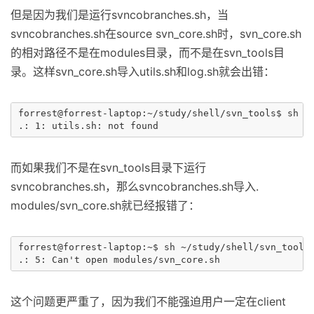
但是因为我们是运行svncobranches.sh，当
svncobranches.sh在source svn_core.sh时，svn_core.sh
的相对路径不是在modules目录，而不是在svn_tools目
录。这样svn_core.sh导入utils.sh和log.sh就会出错：
forrest@forrest-laptop:~/study/shell/svn_tools$ sh sv
而如果我们不是在svn_tools目录下运行
svncobranches.sh，那么svncobranches.sh导入.
modules/svn_core.sh就已经报错了：
forrest@forrest-laptop:~$ sh ~/study/shell/svn_tools/
这个问题更严重了，因为我们不能强迫用户一定在client