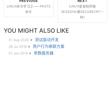
PREVIOUS
NEXT
LINUX命令学习之——PASTE
LINUX里复制终端
命令
SESSION(像SECURECRT一
样)
YOU MIGHT ALSO LIKE
»
测试驱动开发
01 Aug 2020
»
用户行为串联方案
28 Jul 2019
»
参数服务器
01 Jun 2019