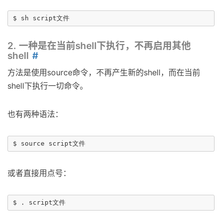
2. 一种是在当前shell下执行，不再启用其他
shell
方法是使用source命令，不再产生新的shell，而在当前
shell下执行一切命令。
也有两种语法：
或者直接用点号：