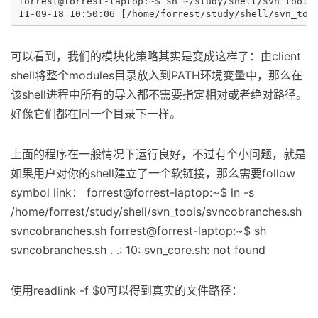
forrest@forrest-laptop:~$ sh ~/study/shell/svn_tool/s
可以看到，我们的模块化策略其实是变成这样了：由client
shell将整个modules目录放入到PATH环境变量中，那么在
该shell进程中所有的导入都不需要指定相对或者绝对路径。
好像它们都在同一个目录下一样。
上面的程序在一般情况下运行良好，不过有个小问题，就是
如果用户对你的shell建立了一个软链接，那么需要follow
symbol link： forrest@forrest-laptop:~$ ln -s
/home/forrest/study/shell/svn_tools/svncobranches.sh
svncobranches.sh forrest@forrest-laptop:~$ sh
svncobranches.sh . .: 10: svn_core.sh: not found
使用readlink -f $0可以得到真实的文件路径：