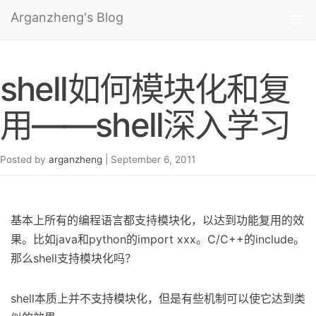
Arganzheng's Blog
Tog
nav
shell如何模块化和复
用——shell深入学习
Posted by
arganzheng
| September 6, 2011
基本上所有的编程语言都支持模块化，以达到功能复用的效
果。比如java和python的import xxx。C/C++的include。
那么shell支持模块化吗？
shell本质上并不支持模块化，但是有些机制可以使它达到类