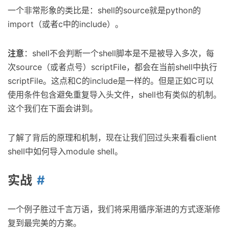
一个非常形象的类比是：shell的source就是python的
import（或者c中的include）。
注意
：shell不会判断一个shell脚本是不是被导入多次，每
次source（或者点号）scriptFile，都会在当前shell中执行
scriptFile。这点和C的include是一样的。但是正如C可以
使用条件包含避免重复导入头文件，shell也有类似的机制。
这个我们在下面会讲到。
了解了背后的原理和机制，现在让我们回过头来看看client
shell中如何导入module shell。
实战
一个例子胜过千言万语，我们将采用循序渐进的方式逐渐修
复到最完美的方案。