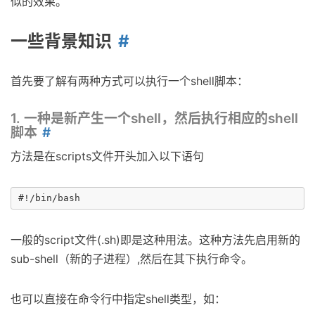
似的效果。
一些背景知识
首先要了解有两种方式可以执行一个shell脚本：
1. 一种是新产生一个shell，然后执行相应的shell
脚本
方法是在scripts文件开头加入以下语句
一般的script文件(.sh)即是这种用法。这种方法先启用新的
sub-shell（新的子进程）,然后在其下执行命令。
也可以直接在命令行中指定shell类型，如：