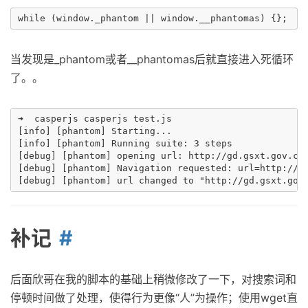
当发现是_phantom或者__phantomas后就直接进入死循环
了。。
➜  casperjs casperjs test.js

[info] [phantom] Starting...

[info] [phantom] Running suite: 3 steps

[debug] [phantom] opening url: http://gd.gsxt.gov.cn/
[debug] [phantom] Navigation requested: url=http://gd
补记
后面欣哥在我的脚本的基础上稍微修改了一下，对搜索词和
停顿时间做了处理，使得行为更像“人”为操作；使用wget直