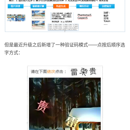
但是最近升级之后新增了一种验证码模式——点按后顺序选
字方式：