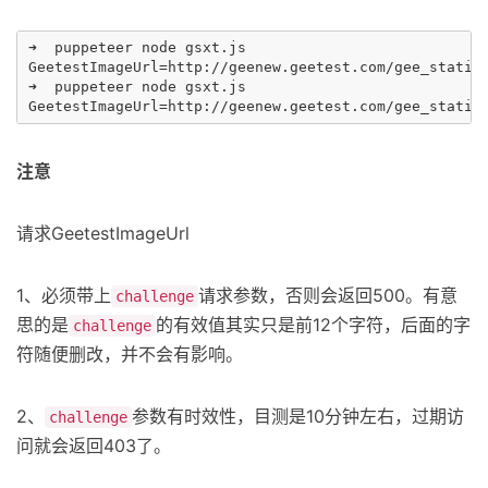
➜  puppeteer node gsxt.js

GeetestImageUrl=http://geenew.geetest.com/gee_static/
➜  puppeteer node gsxt.js

注意
请求GeetestImageUrl
1、必须带上
请求参数，否则会返回500。有意
challenge
思的是
的有效值其实只是前12个字符，后面的字
challenge
符随便删改，并不会有影响。
2、
参数有时效性，目测是10分钟左右，过期访
challenge
问就会返回403了。