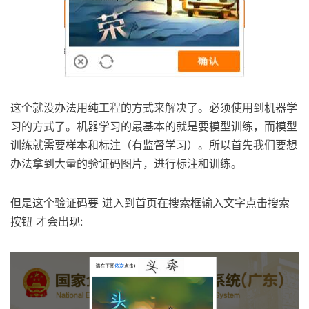
这个就没办法用纯工程的方式来解决了。必须使用到机器学
习的方式了。机器学习的最基本的就是要模型训练，而模型
训练就需要样本和标注（有监督学习）。所以首先我们要想
办法拿到大量的验证码图片，进行标注和训练。
但是这个验证码要 进入到首页在搜索框输入文字点击搜索
按钮 才会出现: