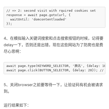
// => 2: second visit with rquired cookies set

response = await page.goto(url, {

  waitUntil: 'domcontentloaded'

4、在模拟输入关键词搜索和点击搜索按钮的时候，记得要
delay一下，否则还是出错，现在这些网站为了防爬也是费
尽心思啊：
await page.type(KEYWORD_SELECTOR, '腾讯', {delay: 100}
5、关闭browser之前要等待一下，让验证码有机会被请求
到。
运行结果如下：