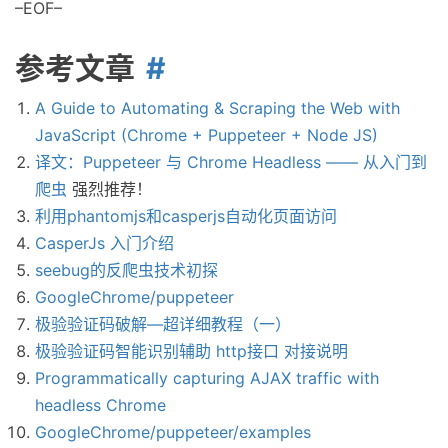
–EOF–
参考文章
A Guide to Automating & Scraping the Web with
JavaScript (Chrome + Puppeteer + Node JS)
译文：Puppeteer 与 Chrome Headless —— 从入门到
爬虫
强烈推荐！
利用phantomjs和casperjs自动化页面访问
CasperJs 入门介绍
seebug的反爬虫技术初探
GoogleChrome/puppeteer
极验验证码破解—超详细教程（一）
极验验证码智能识别辅助 http接口 对接说明
Programmatically capturing AJAX traffic with
headless Chrome
GoogleChrome/puppeteer/examples