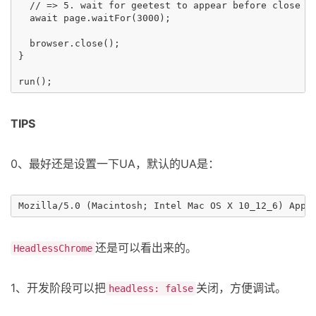
  // => 5. wait for geetest to appear before close th
  await page.waitFor(3000);

  browser.close();

}

TIPS
0、最好还是设置一下UA，默认的UA是：
还是可以看出来的。
HeadlessChrome
1、开发阶段可以把
关闭，方便调试。
headless: false