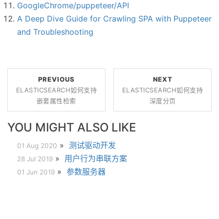
GoogleChrome/puppeteer/API
A Deep Dive Guide for Crawling SPA with Puppeteer
and Troubleshooting
PREVIOUS
NEXT
ELASTICSEARCH如何支持
ELASTICSEARCH如何支持
嵌套属性检索
深度分页
YOU MIGHT ALSO LIKE
»
测试驱动开发
01 Aug 2020
»
用户行为串联方案
28 Jul 2019
»
参数服务器
01 Jun 2019