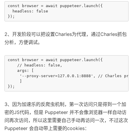
const browser = await puppeteer.launch({

  headless: false

2、开发阶段可以把设置Charles为代理，通过Charles抓包
分析，方便调试。
const browser = await puppeteer.launch({

    // headless: false,

    args: [

     '--proxy-server=127.0.0.1:8888', // Charles prox
     ]

3、因为加速乐的反爬虫机制，第一次访问只是得到一个加
密的JS代码，但是 Puppeteer 并不会像浏览器一样自动访
问再次访问，所以这里需要自己手动再访问一次，不过这次
Puppeteer 会自动带上需要的cookies：