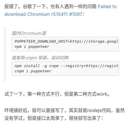
报错了。谷歌了一下，也有人遇到一样的问题
Failed to
download Chromium r515411 #1597
：
国内Chromium源
PUPPETEER_DOWNLOAD_HOST=https://storage.googleapis
或者用 cnpm 安装，自动切换
npm install -g cnpm --registry=https://registry.np
试了一下，第一种方式不行，但是第二种方式work。
环境搞好后，就可以直接写了，其实就是nodejs代码，虽然
没有学过，但是接口太简单了，很快就写出来了：