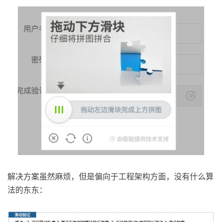
解决方案虽然麻烦，但是偏向于工程架构方面，没有什么算
法的东东：