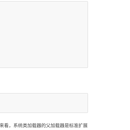
来看，系统类加载器的父加载器是标准扩展