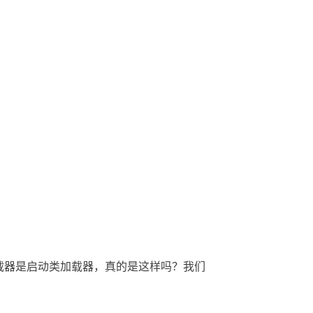
载器是启动类加载器，真的是这样吗？我们