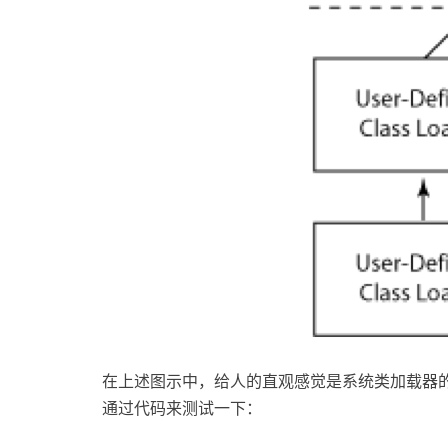
在上述图示中，给人的直观感觉是系统类加载器
通过代码来测试一下：