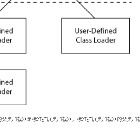
的父类加载器是标准扩展类加载器，标准扩展类加载器的父类加