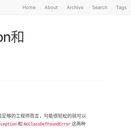
Home
About
Archive
Search
Tags
on和
验足够的工程师而言，可能很轻松的就可以
和
这两种
xception
NoClassDefFoundError