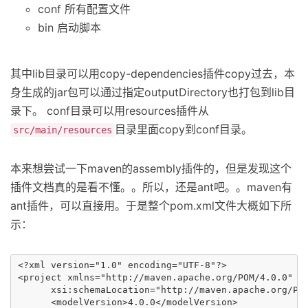
conf 所有配置文件
bin 启动脚本
其中lib目录可以用copy-dependencies插件copy过去，本
身生成的jar包可以通过指定outputDirectory也打包到lib目
录下。 conf目录可以用resources插件从
目录里面copy到conf目录。
src/main/resources
本来想尝试一下maven的assembly插件的，但是发现这个
插件文档真的是看不懂。。所以，还是ant吧。。maven有
ant插件，可以直接用。于是整个pom.xml文件大概如下所
示：
<?xml version="1.0" encoding="UTF-8"?>

<project xmlns="http://maven.apache.org/POM/4.0.0" xm
      xsi:schemaLocation="http://maven.apache.org/POM
      <modelVersion>4.0.0</modelVersion>
