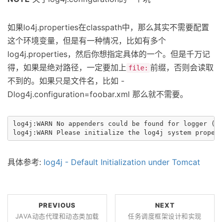
如果lo4j.properties在classpath中，那么其实不需要配置
这个环境变量，但是有一种情况，比如有多个
log4j.properties，然后你想指定具体的一个。但是千万记
得，如果是绝对路径，一定要加上
前缀，否则会读取
file:
不到的。如果只是文件名，比如 -
Dlog4j.configuration=foobar.xml 那么就不需要。
log4j:WARN No appenders could be found for logger (or
具体参考:
log4j - Default Initialization under Tomcat
PREVIOUS
NEXT
JAVA动态代理和动态类加载
任务调度框架设计和实现