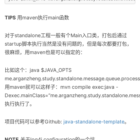
TIPS
用maven执行main函数
对于standalone工程一般有个Main入口类，打包后通过
startup脚本执行当然是没有问题的，但是每次都要打包，
很麻烦，用maven也是可以指定的：
比如这个：java $JAVA_OPTS
me.arganzheng.study.standalone.message.queue.process
用maven就可以这样子：mvn compile exec:java -
Dexec.mainClass=”me.arganzheng.study.standalone.mess
执行执行了。
项目代码可以参考Github:
java-standalone-template
。
NOTE
关于log4j.configuration的一个坑