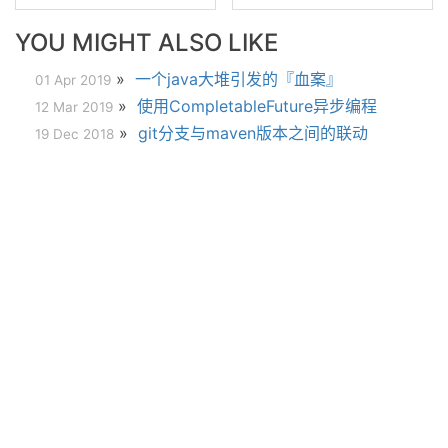
YOU MIGHT ALSO LIKE
»
一个java大堆引发的『血案』
01 Apr 2019
»
使用CompletableFuture异步编程
12 Mar 2019
»
git分支与maven版本之间的联动
19 Dec 2018