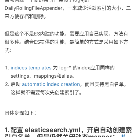
DailyRollingFileAppender，一来减少活跃索引的大小，二
来方便存档和删除。
但是这个不是ES内建的功能，需要应用自己实现，方法有
很多种。结合ES提供的功能，最简单的方式是采用如下方
式：
indices templates
为 log-* 的index应用同样的
settings、mappings和alias。
启动
automatic index creation
，而且支持黑白名单，
这样就不需要每次先创建索引了。
具体步骤如下：
1. 配置 elasticsearch.yml，开启自动创建索
引白名单，但是仍然关闭动态mapper：