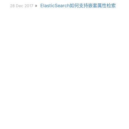
»
ElasticSearch如何支持嵌套属性检索
28 Dec 2017