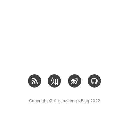
知
Copyright © Arganzheng's Blog 2022