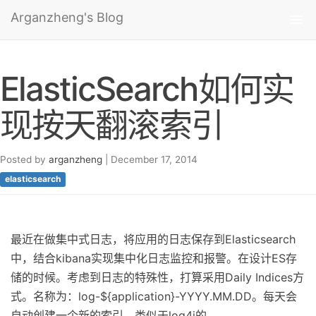
Arganzheng's Blog
Tog
nav
ElasticSearch如何实
现按天翻滚索引
Posted by
arganzheng
| December 17, 2014
elasticsearch
最近在做集中式日志，将应用的日志保存到Elasticsearch
中，结合kibana实现集中化日志监控和报警。在设计ES存
储的时候。考虑到日志的特殊性，打算采用Daily Indices方
式。名称为：log-${application}-YYYY.MM.DD。每天会
自动创建一个新的索引，类似于log4j的